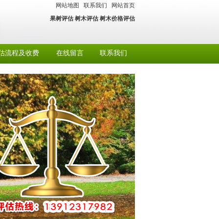
网站地图
联系我们
网站首页
果树评估
树木评估
树木价格评估
估流程及收费
在线留言
联系我们