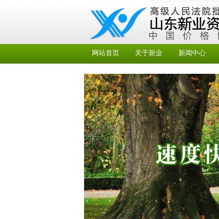
网站首页
关于新业
新闻中心